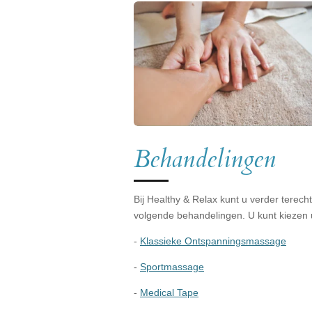
Behandelingen
Bij Healthy & Relax kunt u verder terech
volgende behandelingen. U kunt kiezen u
-
Klassieke Ontspanningsmassage
-
Sportmassage
-
Medical Tape