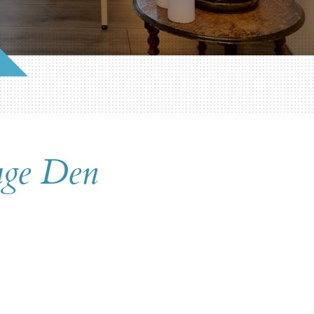
age Den