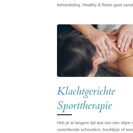
behandeling. Healthy & Relax gaat vana
Klachtgerichte
Sporttherapie
Heb je al langere tijd last van een stijve 
vastzittende schouders, hoofdpijn of een 