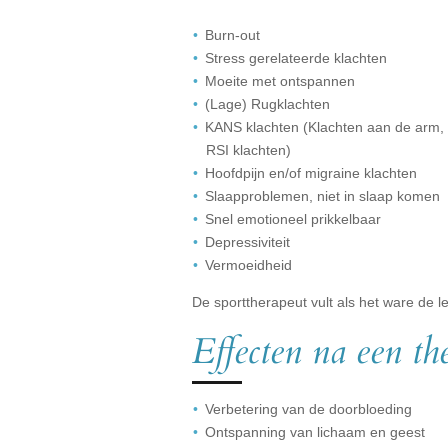
Burn-out
Stress gerelateerde klachten
Moeite met ontspannen
(Lage) Rugklachten
KANS klachten (Klachten aan de arm, 
RSI klachten)
Hoofdpijn en/of migraine klachten
Slaapproblemen, niet in slaap komen
Snel emotioneel prikkelbaar
Depressiviteit
Vermoeidheid
De sporttherapeut vult als het ware de 
Effecten na een th
Verbetering van de doorbloeding
Ontspanning van lichaam en geest