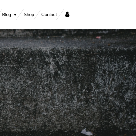
Blog
Shop
Contact