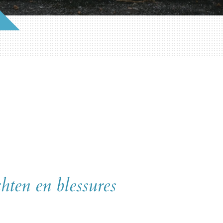
chten en blessures