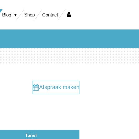
Blog
Shop
Contact
Afspraak maken
Tarief