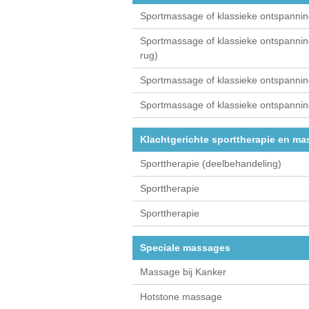
Sportmassage of klassieke ontspann
Sportmassage of klassieke ontspanni
rug)
Sportmassage of klassieke ontspannin
Sportmassage of klassieke ontspannin
Klachtgerichte sporttherapie en ma
Sporttherapie (deelbehandeling)
Sporttherapie
Sporttherapie
Speciale massages
Massage bij Kanker
Hotstone massage