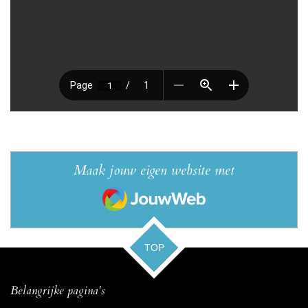
Maak jouw eigen website met
JouwWeb
TOP
Belangrijke pagina's